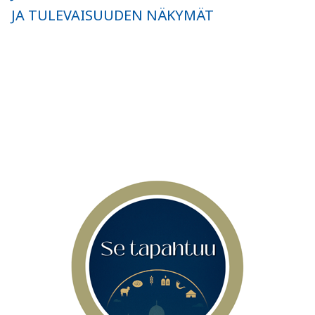
JA TULEVAISUUDEN NÄKYMÄT