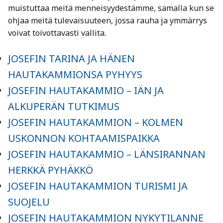
muistuttaa meitä menneisyydestämme, samalla kun se
ohjaa meitä tulevaisuuteen, jossa rauha ja ymmärrys
voivat toivottavasti vallita.
JOSEFIN TARINA JA HÄNEN
HAUTAKAMMIONSA PYHYYS
JOSEFIN HAUTAKAMMIO – IÄN JA
ALKUPERÄN TUTKIMUS
JOSEFIN HAUTAKAMMION – KOLMEN
USKONNON KOHTAAMISPAIKKA
JOSEFIN HAUTAKAMMIO – LÄNSIRANNAN
HERKKÄ PYHÄKKÖ
JOSEFIN HAUTAKAMMION TURISMI JA
SUOJELU
JOSEFIN HAUTAKAMMION NYKYTILANNE