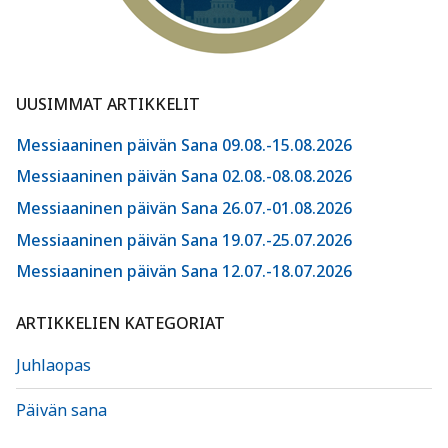
UUSIMMAT ARTIKKELIT
Messiaaninen päivän Sana 09.08.-15.08.2026
Messiaaninen päivän Sana 02.08.-08.08.2026
Messiaaninen päivän Sana 26.07.-01.08.2026
Messiaaninen päivän Sana 19.07.-25.07.2026
Messiaaninen päivän Sana 12.07.-18.07.2026
ARTIKKELIEN KATEGORIAT
Juhlaopas
Päivän sana