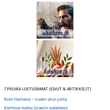
7 PÄIVÄÄ LUETUIMMAT (SIVUT & ARTIKKELIT)
Rosh Hashana – Uuden alun juhla
Kiehtova matka Israelin sydämeen