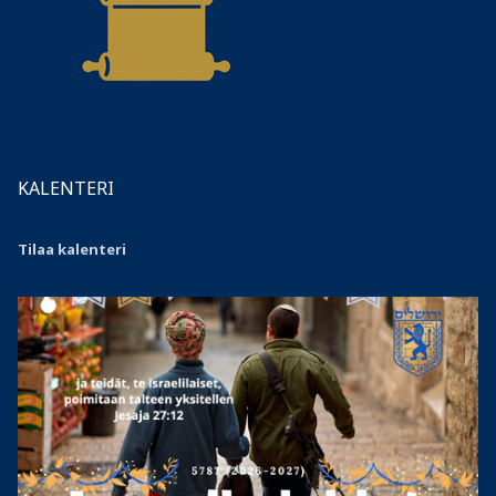
KALENTERI
Tilaa kalenteri