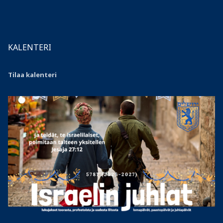
KALENTERI
Tilaa kalenteri