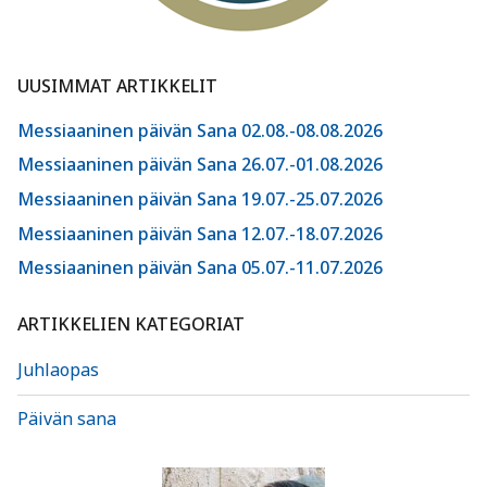
UUSIMMAT ARTIKKELIT
Messiaaninen päivän Sana 02.08.-08.08.2026
Messiaaninen päivän Sana 26.07.-01.08.2026
Messiaaninen päivän Sana 19.07.-25.07.2026
Messiaaninen päivän Sana 12.07.-18.07.2026
Messiaaninen päivän Sana 05.07.-11.07.2026
ARTIKKELIEN KATEGORIAT
Juhlaopas
Päivän sana