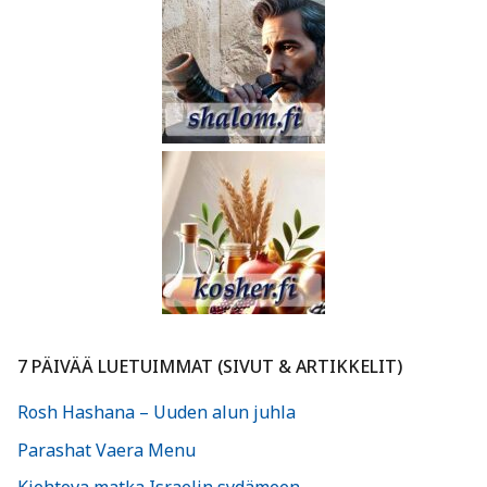
7 PÄIVÄÄ LUETUIMMAT (SIVUT & ARTIKKELIT)
Rosh Hashana – Uuden alun juhla
Parashat Vaera Menu