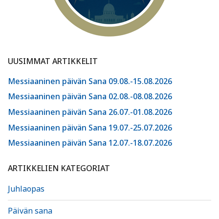
UUSIMMAT ARTIKKELIT
Messiaaninen päivän Sana 09.08.-15.08.2026
Messiaaninen päivän Sana 02.08.-08.08.2026
Messiaaninen päivän Sana 26.07.-01.08.2026
Messiaaninen päivän Sana 19.07.-25.07.2026
Messiaaninen päivän Sana 12.07.-18.07.2026
ARTIKKELIEN KATEGORIAT
Juhlaopas
Päivän sana