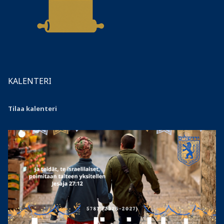
KALENTERI
Tilaa kalenteri