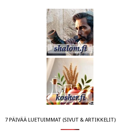
7 PÄIVÄÄ LUETUIMMAT (SIVUT & ARTIKKELIT)