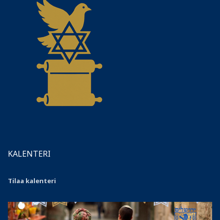
KALENTERI
Tilaa kalenteri