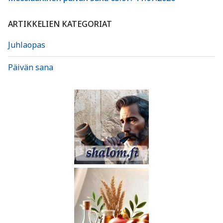
ARTIKKELIEN KATEGORIAT
Juhlaopas
Päivän sana