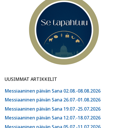
UUSIMMAT ARTIKKELIT
Messiaaninen päivän Sana 02.08.-08.08.2026
Messiaaninen päivän Sana 26.07.-01.08.2026
Messiaaninen päivän Sana 19.07.-25.07.2026
Messiaaninen päivän Sana 12.07.-18.07.2026
Messiaaninen päivän Sana 05.07.-11.07.2026