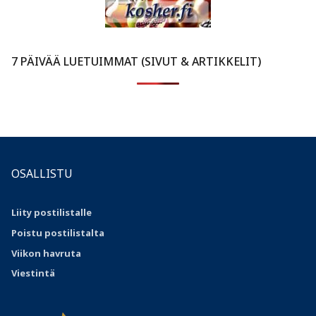
7 PÄIVÄÄ LUETUIMMAT (SIVUT & ARTIKKELIT)
OSALLISTU
Liity postilistalle
Poistu postilistalta
Viikon havruta
Viestintä