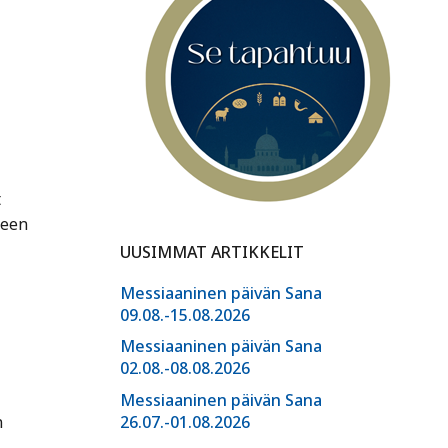
t
leen
UUSIMMAT ARTIKKELIT
Messiaaninen päivän Sana
09.08.-15.08.2026
Messiaaninen päivän Sana
02.08.-08.08.2026
Messiaaninen päivän Sana
n
26.07.-01.08.2026