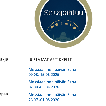
a- ja
UUSIMMAT ARTIKKELIT
.
Messiaaninen päivän Sana
09.08.-15.08.2026
Messiaaninen päivän Sana
02.08.-08.08.2026
empaa
Messiaaninen päivän Sana
26.07.-01.08.2026