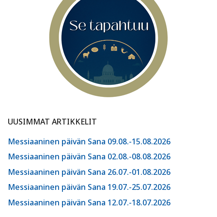
UUSIMMAT ARTIKKELIT
Messiaaninen päivän Sana 09.08.-15.08.2026
Messiaaninen päivän Sana 02.08.-08.08.2026
Messiaaninen päivän Sana 26.07.-01.08.2026
Messiaaninen päivän Sana 19.07.-25.07.2026
Messiaaninen päivän Sana 12.07.-18.07.2026