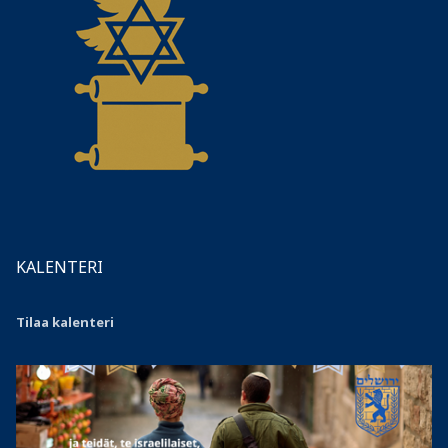
KALENTERI
Tilaa kalenteri