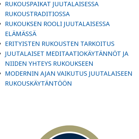
RUKOUSPAIKAT JUUTALAISESSA
RUKOUSTRADITIOSSA
RUKOUKSEN ROOLI JUUTALAISESSA
ELÄMÄSSÄ
ERITYISTEN RUKOUSTEN TARKOITUS
JUUTALAISET MEDITAATIOKÄYTÄNNÖT JA
NIIDEN YHTEYS RUKOUKSEEN
MODERNIN AJAN VAIKUTUS JUUTALAISEEN
RUKOUSKÄYTÄNTÖÖN