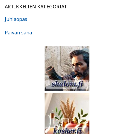
ARTIKKELIEN KATEGORIAT
Juhlaopas
Päivän sana