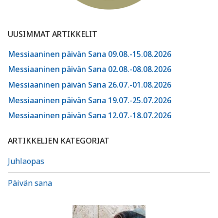
UUSIMMAT ARTIKKELIT
Messiaaninen päivän Sana 09.08.-15.08.2026
Messiaaninen päivän Sana 02.08.-08.08.2026
Messiaaninen päivän Sana 26.07.-01.08.2026
Messiaaninen päivän Sana 19.07.-25.07.2026
Messiaaninen päivän Sana 12.07.-18.07.2026
ARTIKKELIEN KATEGORIAT
Juhlaopas
Päivän sana