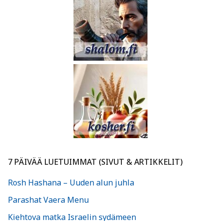
7 PÄIVÄÄ LUETUIMMAT (SIVUT & ARTIKKELIT)
Rosh Hashana – Uuden alun juhla
Parashat Vaera Menu
Kiehtova matka Israelin sydämeen