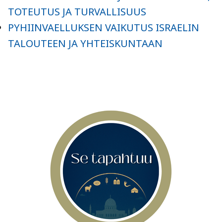
TOTEUTUS JA TURVALLISUUS
PYHIINVAELLUKSEN VAIKUTUS ISRAELIN
TALOUTEEN JA YHTEISKUNTAAN