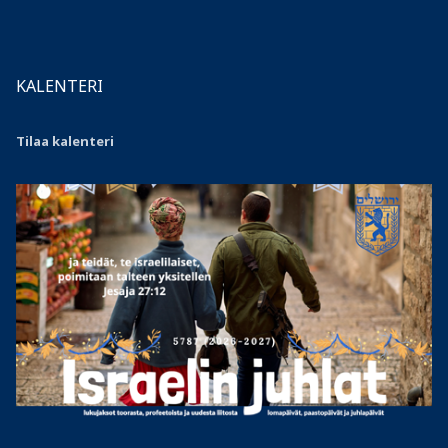
KALENTERI
Tilaa kalenteri