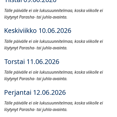
Tälle päivälle ei ole lukusuunnitelmaa, koska viikolle ei
löytynyt Parasha- tai juhla-avainta.
Keskiviikko 10.06.2026
Tälle päivälle ei ole lukusuunnitelmaa, koska viikolle ei
löytynyt Parasha- tai juhla-avainta.
Torstai 11.06.2026
Tälle päivälle ei ole lukusuunnitelmaa, koska viikolle ei
löytynyt Parasha- tai juhla-avainta.
Perjantai 12.06.2026
Tälle päivälle ei ole lukusuunnitelmaa, koska viikolle ei
löytynyt Parasha- tai juhla-avainta.