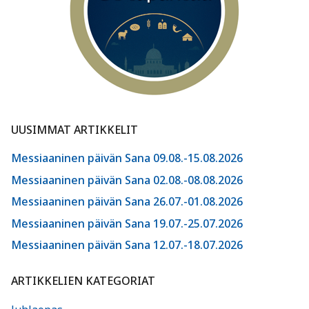
UUSIMMAT ARTIKKELIT
Messiaaninen päivän Sana 09.08.-15.08.2026
Messiaaninen päivän Sana 02.08.-08.08.2026
Messiaaninen päivän Sana 26.07.-01.08.2026
Messiaaninen päivän Sana 19.07.-25.07.2026
Messiaaninen päivän Sana 12.07.-18.07.2026
ARTIKKELIEN KATEGORIAT