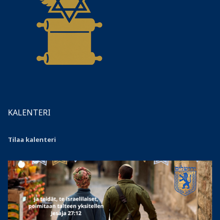
KALENTERI
Tilaa kalenteri