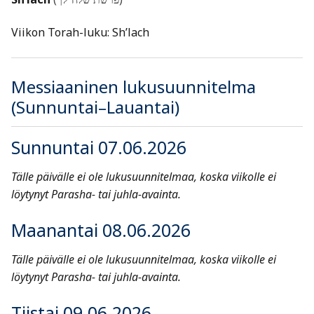
Viikon Torah-luku: Sh’lach
Messiaaninen lukusuunnitelma
(Sunnuntai–Lauantai)
Sunnuntai 07.06.2026
Tälle päivälle ei ole lukusuunnitelmaa, koska viikolle ei
löytynyt Parasha- tai juhla-avainta.
Maanantai 08.06.2026
Tälle päivälle ei ole lukusuunnitelmaa, koska viikolle ei
löytynyt Parasha- tai juhla-avainta.
Tiistai 09.06.2026