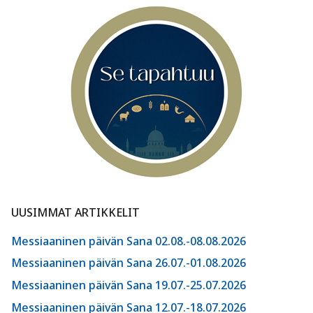
UUSIMMAT ARTIKKELIT
Messiaaninen päivän Sana 02.08.-08.08.2026
Messiaaninen päivän Sana 26.07.-01.08.2026
Messiaaninen päivän Sana 19.07.-25.07.2026
Messiaaninen päivän Sana 12.07.-18.07.2026