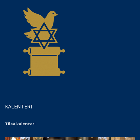
KALENTERI
Tilaa kalenteri