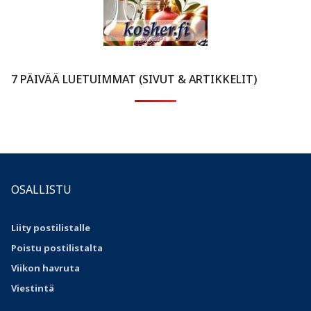
7 PÄIVÄÄ LUETUIMMAT (SIVUT & ARTIKKELIT)
OSALLISTU
Liity postilistalle
Poistu postilistalta
Viikon havruta
Viestintä