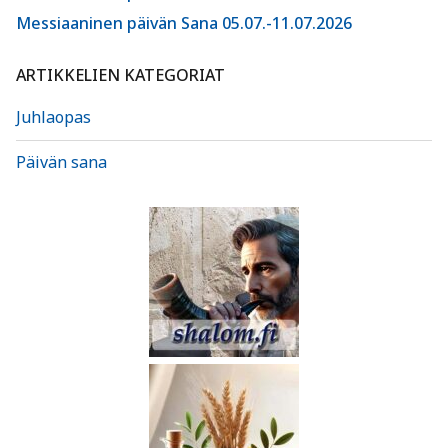
Messiaaninen päivän Sana 05.07.-11.07.2026
ARTIKKELIEN KATEGORIAT
Juhlaopas
Päivän sana