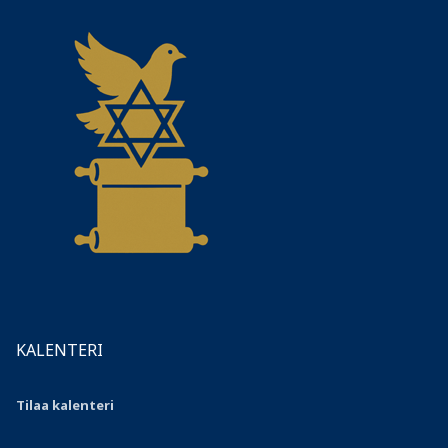
KALENTERI
Tilaa kalenteri