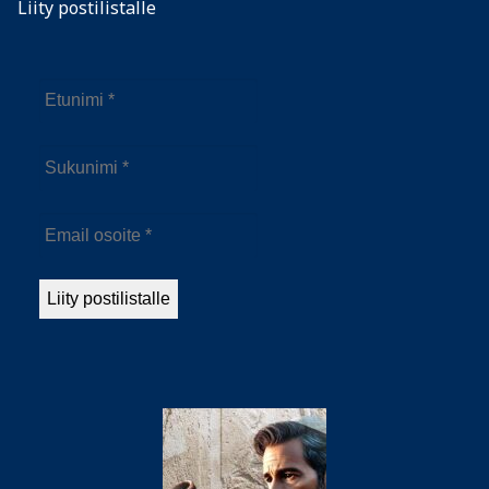
Liity postilistalle