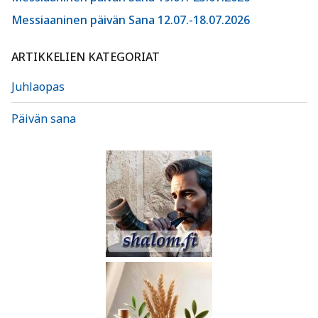
Messiaaninen päivän Sana 12.07.-18.07.2026
ARTIKKELIEN KATEGORIAT
Juhlaopas
Päivän sana