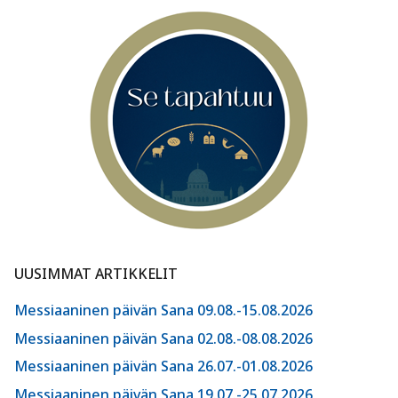
UUSIMMAT ARTIKKELIT
Messiaaninen päivän Sana 09.08.-15.08.2026
Messiaaninen päivän Sana 02.08.-08.08.2026
Messiaaninen päivän Sana 26.07.-01.08.2026
Messiaaninen päivän Sana 19.07.-25.07.2026