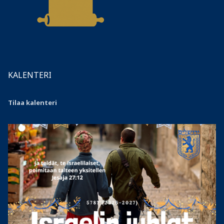
KALENTERI
Tilaa kalenteri