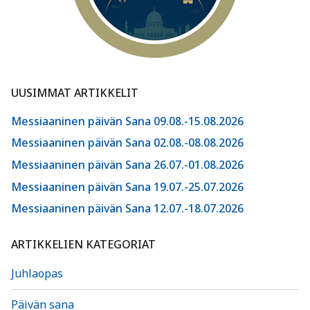
UUSIMMAT ARTIKKELIT
Messiaaninen päivän Sana 09.08.-15.08.2026
Messiaaninen päivän Sana 02.08.-08.08.2026
Messiaaninen päivän Sana 26.07.-01.08.2026
Messiaaninen päivän Sana 19.07.-25.07.2026
Messiaaninen päivän Sana 12.07.-18.07.2026
ARTIKKELIEN KATEGORIAT
Juhlaopas
Päivän sana