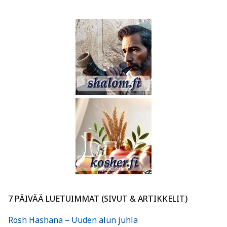
7 PÄIVÄÄ LUETUIMMAT (SIVUT & ARTIKKELIT)
Rosh Hashana – Uuden alun juhla