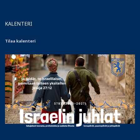
KALENTERI
Tilaa kalenteri