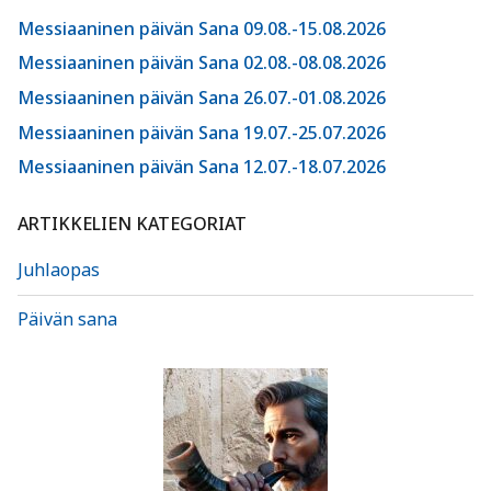
Messiaaninen päivän Sana 09.08.-15.08.2026
Messiaaninen päivän Sana 02.08.-08.08.2026
Messiaaninen päivän Sana 26.07.-01.08.2026
Messiaaninen päivän Sana 19.07.-25.07.2026
Messiaaninen päivän Sana 12.07.-18.07.2026
ARTIKKELIEN KATEGORIAT
Juhlaopas
Päivän sana