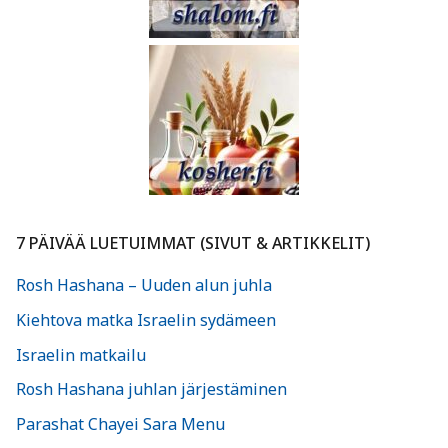
7 PÄIVÄÄ LUETUIMMAT (SIVUT & ARTIKKELIT)
Rosh Hashana – Uuden alun juhla
Kiehtova matka Israelin sydämeen
Israelin matkailu
Rosh Hashana juhlan järjestäminen
Parashat Chayei Sara Menu