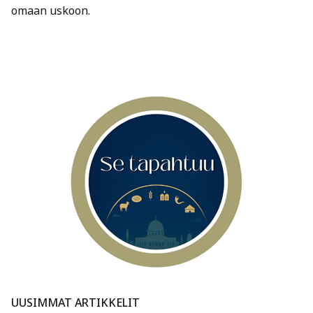
omaan uskoon.
UUSIMMAT ARTIKKELIT