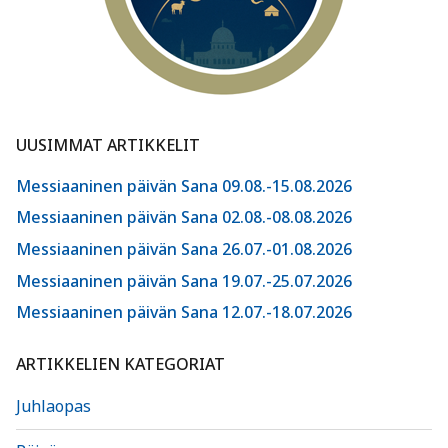
UUSIMMAT ARTIKKELIT
Messiaaninen päivän Sana 09.08.-15.08.2026
Messiaaninen päivän Sana 02.08.-08.08.2026
Messiaaninen päivän Sana 26.07.-01.08.2026
Messiaaninen päivän Sana 19.07.-25.07.2026
Messiaaninen päivän Sana 12.07.-18.07.2026
ARTIKKELIEN KATEGORIAT
Juhlaopas