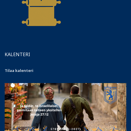
KALENTERI
Tilaa kalenteri