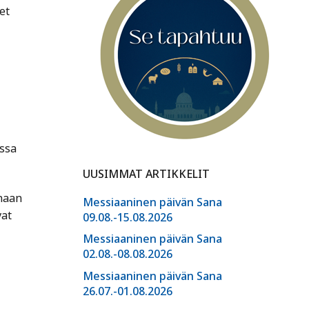
et
ssa
UUSIMMAT ARTIKKELIT
inaan
Messiaaninen päivän Sana
vat
09.08.-15.08.2026
Messiaaninen päivän Sana
02.08.-08.08.2026
Messiaaninen päivän Sana
26.07.-01.08.2026